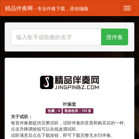
精品伴奏网
- 专业伴奏下载，原创编曲
搜伴奏
叶振棠
收藏：0
歌曲收录：155 首
关于试听：
每首伴奏都提供完整试听，试听伴奏的音质和购买后的一样。
点击升降调按钮可以在线改调试听。
试听满意后点击下载按钮，即可下载完整无水印伴奏。