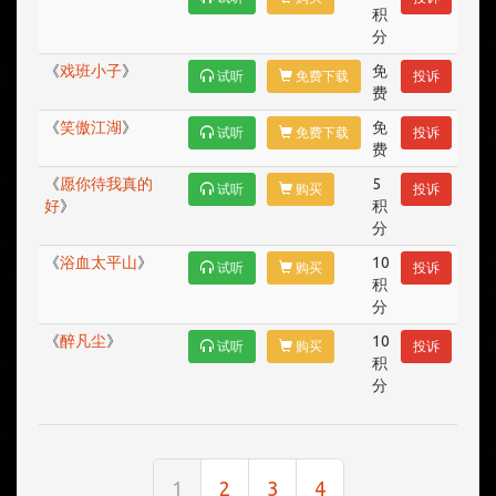
积
分
《
戏班小子
》
免
试听
免费下载
投诉
费
《
笑傲江湖
》
免
试听
免费下载
投诉
费
《
愿你待我真的
5
试听
购买
投诉
好
》
积
分
《
浴血太平山
》
10
试听
购买
投诉
积
分
《
醉凡尘
》
10
试听
购买
投诉
积
分
1
2
3
4