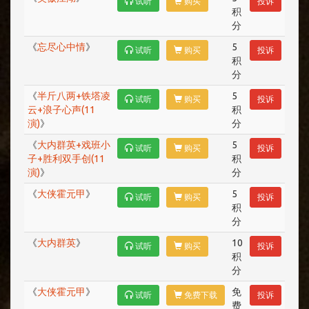
试听
购买
投诉
积
分
《
忘尽心中情
》
5
试听
购买
投诉
积
分
《
半斤八两+铁塔凌
5
试听
购买
投诉
云+浪子心声(11
积
演)
》
分
《
大内群英+戏班小
5
试听
购买
投诉
子+胜利双手创(11
积
演)
》
分
《
大侠霍元甲
》
5
试听
购买
投诉
积
分
《
大内群英
》
10
试听
购买
投诉
积
分
《
大侠霍元甲
》
免
试听
免费下载
投诉
费