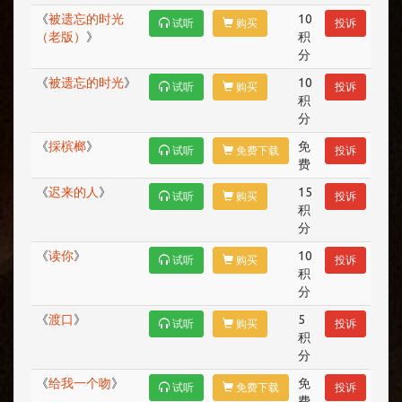
《
被遗忘的时光
10
试听
购买
投诉
（老版）
》
积
分
《
被遗忘的时光
》
10
试听
购买
投诉
积
分
《
採槟榔
》
免
试听
免费下载
投诉
费
《
迟来的人
》
15
试听
购买
投诉
积
分
《
读你
》
10
试听
购买
投诉
积
分
《
渡口
》
5
试听
购买
投诉
积
分
《
给我一个吻
》
免
试听
免费下载
投诉
费