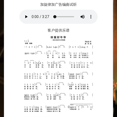
加旋律加广告编曲试听
客户提供乐谱